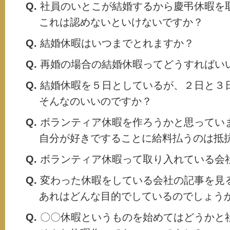
Q.
社員のいとこが結婚するから慶弔休暇を
これは認めないといけないですか？
Q.
結婚休暇はいつまでとれますか？
Q.
再婚の場合の結婚休暇ってどうすればい
Q.
結婚休暇を５日としているが、２日と３
そんなのいいのですか？
Q.
ボランティア休暇を作ろうかと思ってい
自分が好きですることに給料払うのは抵
Q.
ボランティア休暇って取り入れている会
Q.
変わった休暇をしている会社の記事を見
あれはどんな目的でしているのでしょう
Q.
〇〇休暇というものを始めてはどうかと