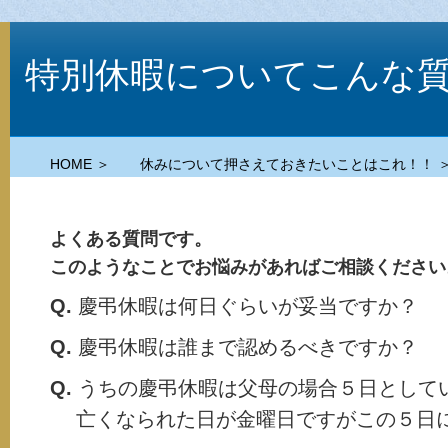
特別休暇についてこんな
HOME ＞
休みについて押さえておきたいことはこれ！！ 
よくある質問です。
このようなことでお悩みがあればご相談ください
Q.
慶弔休暇は何日ぐらいが妥当ですか？
Q.
慶弔休暇は誰まで認めるべきですか？
Q.
うちの慶弔休暇は父母の場合５日として
亡くなられた日が金曜日ですがこの５日に