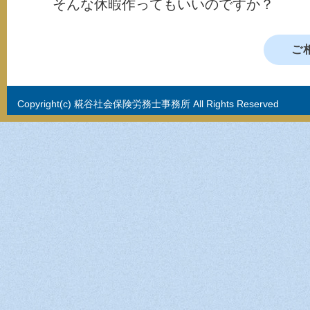
そんな休暇作ってもいいのですか？
ご
Copyright(c) 糀谷社会保険労務士事務所 All Rights Reserved