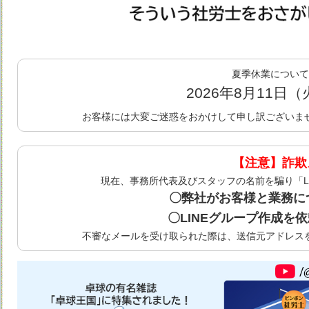
夏季休業について
2026年8月11日
お客様には大変ご迷惑をおかけして申し訳ございま
【注意】詐欺
現在、事務所代表及びスタッフの名前を騙り「L
〇弊社がお客様と業務につ
〇LINEグループ作成を
不審なメールを受け取られた際は、送信元アドレス