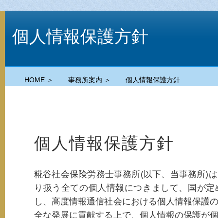
個人情報保護方針
HOME ＞
事務所案内 ＞
個人情報保護方針
個人情報保護方針
糀谷社会保険労務士事務所(以下、当事務所)
り扱う全ての個人情報につきまして、国が定
し、高度情報通信社会における個人情報保護
全な発展に貢献する上で、個人情報の保護が