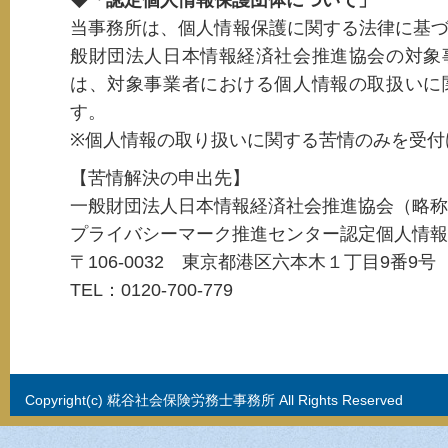
当事務所は、個人情報保護に関する法律に基
般財団法人日本情報経済社会推進協会の対象
は、対象事業者における個人情報の取扱いに
す。
※個人情報の取り扱いに関する苦情のみを受付
【苦情解決の申出先】
一般財団法人日本情報経済社会推進協会（略称
プライバシーマーク推進センター認定個人情報
〒106-0032 東京都港区六本木１丁目9番9
TEL：0120-700-779
Copyright(c) 糀谷社会保険労務士事務所 All Rights Reserved