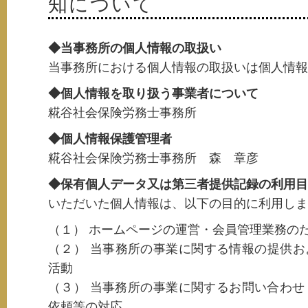
知について
◆当事務所の個人情報の取扱い
当事務所における個人情報の取扱いは個人情報
◆個人情報を取り扱う事業者について
糀谷社会保険労務士事務所
◆個人情報保護管理者
糀谷社会保険労務士事務所 森 章彦
◆保有個人データ又は第三者提供記録の利用目
いただいた個人情報は、以下の目的に利用しま
（１） ホームページの運営・会員管理業務の
（２） 当事務所の事業に関する情報の提供
活動
（３） 当事務所の事業に関するお問い合わせ
依頼等の対応