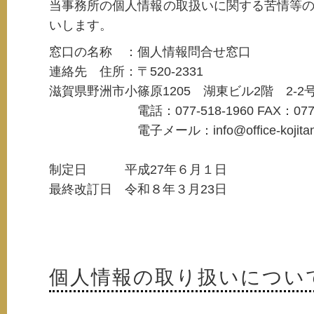
当事務所の個人情報の取扱いに関する苦情等
いします。
窓口の名称 ：個人情報問合せ窓口
連絡先 住所：〒520-2331
滋賀県野洲市小篠原1205 湖東ビル2階 2-2
電話：077-518-1960 FAX：077-58
電子メール：info@office-kojitani
制定日 平成27年６月１日
最終改訂日 令和８年３月23日
個人情報の取り扱いについ