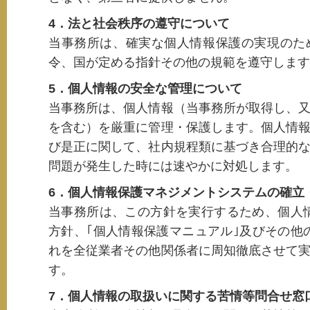
4．法と社会秩序の遵守について
当事務所は、確実な個人情報保護の実現のた
令、国が定める指針その他の規範を遵守します
5．個人情報の安全な管理について
当事務所は、個人情報（当事務所が取得し、
を含む）を厳重に管理・保護します。個人情
び是正に関して、社内規程類に基づき合理的
問題が発生した時には速やかに対処します。
6．個人情報保護マネジメントシステムの確立
当事務所は、この方針を実行するため、個人
方針、｢個人情報保護マニュアル｣及びその他
れを全従業者その他関係者に周知徹底させて
す。
7．個人情報の取扱いに関する苦情等問合せ窓